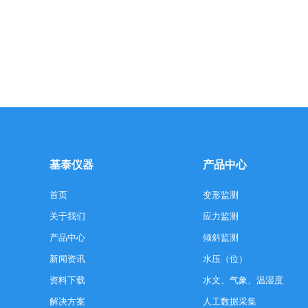
基泰仪器
产品中心
首页
变形监测
关于我们
应力监测
产品中心
倾斜监测
新闻资讯
水压（位）
资料下载
水文、气象、温湿度
解决方案
人工数据采集