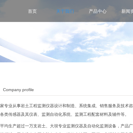
首页
关于我们
产品中心
新闻
Company profile
家专业从事岩土工程监测仪器设计和制造、系统集成、销售服务及技术咨
各类传感器及其仪表、监测自动化系统、监测工程配套材料及辅件等。
平均生产超过一万支岩土、大坝专业监测仪器及自动化监测设备，产品广