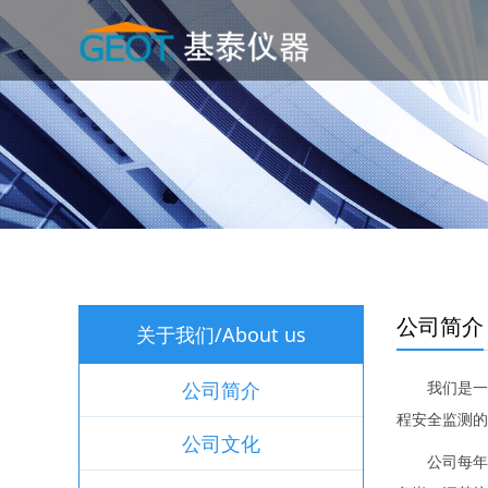
公司简介
关于我们/About us
公司简介
我们是一
程安全监测的
公司文化
公司每年