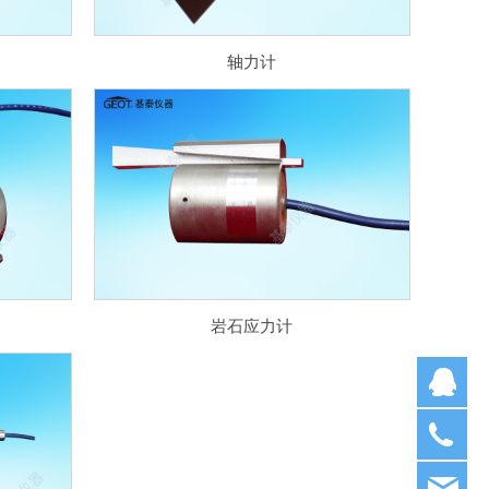
轴力计
岩石应力计
Q
02
13