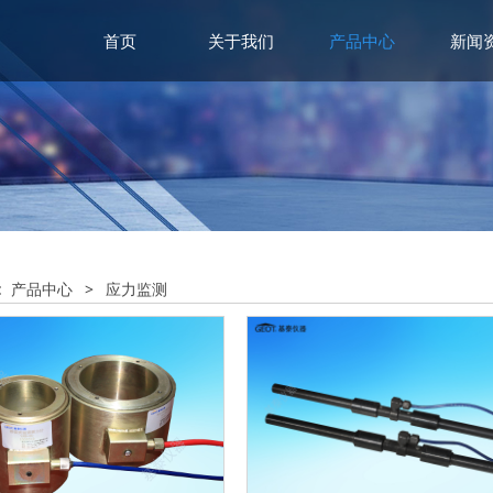
首页
关于我们
产品中心
新闻
:
产品中心
>
应力监测